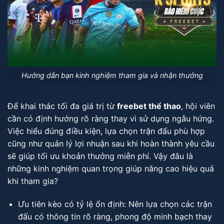
Hướng dẫn bạn kinh nghiệm tham gia và nhận thưởng
Để khai thác tối đa giá trị từ
freebet thể thao
, hội viên
cần có định hướng rõ ràng thay vì sử dụng ngẫu hứng.
Việc hiểu đúng điều kiện, lựa chọn trận đấu phù hợp
cũng như quản lý lợi nhuận sau khi hoàn thành yêu cầu
sẽ giúp tối ưu khoản thưởng miễn phí. Vậy đâu là
những kinh nghiệm quan trọng giúp nâng cao hiệu quả
khi tham gia?
Ưu tiên kèo có tỷ lệ ổn định: Nên lựa chọn các trận
đấu có thông tin rõ ràng, phong độ minh bạch thay