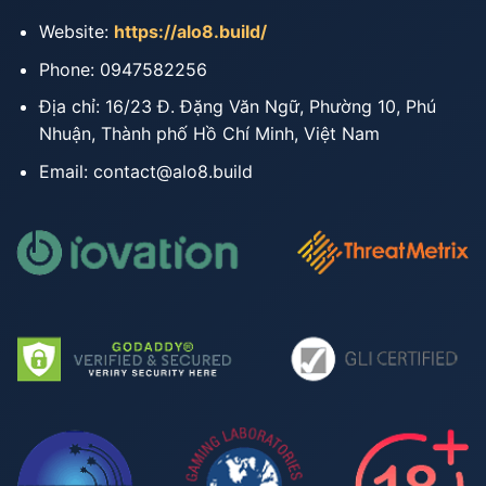
Website:
https://alo8.build/
Phone: 0947582256
Địa chỉ: 16/23 Đ. Đặng Văn Ngữ, Phường 10, Phú
Nhuận, Thành phố Hồ Chí Minh, Việt Nam
Email:
contact@alo8.build