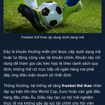
Freebet thể thao áp dụng dưới dạng mã
Đây là khoản thưởng miễn phí được cấp dưới dạng mã
hoặc tự động cộng vào tài khoản chính. Khoản này chỉ
dùng để tham gia các kèo hợp lệ theo danh sách quy
định, không thể rút trực tiếp về ngân hàng mà phải
đáp ứng điều kiện doanh số nhất định.
Thông thường, hệ thống sẽ tặng
freebet thể thao
nhân
dịp sự kiện lớn như World Cup, Euro hoặc các giải đấu
hàng đầu châu Âu. Điều này tạo cơ hội trải nghiệm
thực tế mà không gây áp lực tài chính cho hội viên