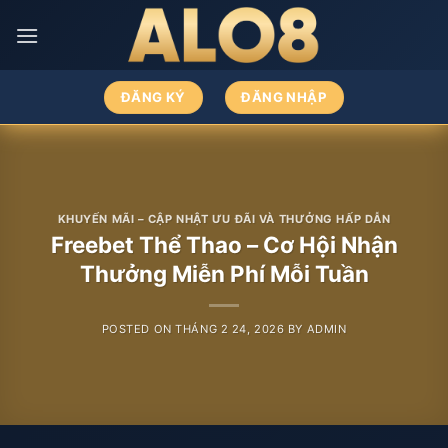
Skip
to
content
ĐĂNG KÝ
ĐĂNG NHẬP
KHUYẾN MÃI – CẬP NHẬT ƯU ĐÃI VÀ THƯỞNG HẤP DẪN
Freebet Thể Thao – Cơ Hội Nhận
Thưởng Miễn Phí Mỗi Tuần
POSTED ON
THÁNG 2 24, 2026
BY
ADMIN