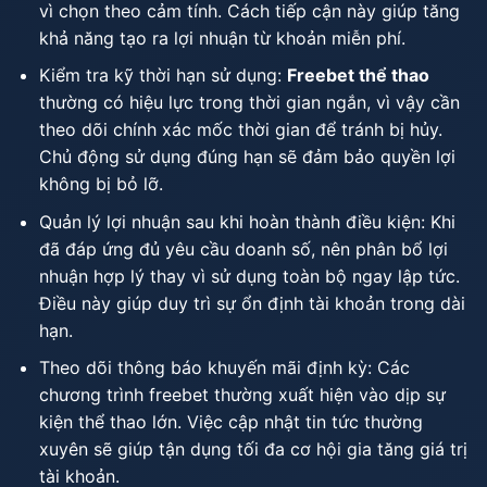
vì chọn theo cảm tính. Cách tiếp cận này giúp tăng
khả năng tạo ra lợi nhuận từ khoản miễn phí.
Kiểm tra kỹ thời hạn sử dụng:
Freebet thể thao
thường có hiệu lực trong thời gian ngắn, vì vậy cần
theo dõi chính xác mốc thời gian để tránh bị hủy.
Chủ động sử dụng đúng hạn sẽ đảm bảo quyền lợi
không bị bỏ lỡ.
Quản lý lợi nhuận sau khi hoàn thành điều kiện: Khi
đã đáp ứng đủ yêu cầu doanh số, nên phân bổ lợi
nhuận hợp lý thay vì sử dụng toàn bộ ngay lập tức.
Điều này giúp duy trì sự ổn định tài khoản trong dài
hạn.
Theo dõi thông báo khuyến mãi định kỳ: Các
chương trình freebet thường xuất hiện vào dịp sự
kiện thể thao lớn. Việc cập nhật tin tức thường
xuyên sẽ giúp tận dụng tối đa cơ hội gia tăng giá trị
tài khoản.