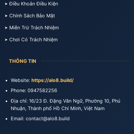
Điều Khoản Điều Kiện
Chính Sách Bảo Mật
Miễn Trừ Trách Nhiệm
Chơi Có Trách Nhiệm
THÔNG TIN
Website:
https://alo8.build/
Phone: 0947582256
Địa chỉ: 16/23 Đ. Đặng Văn Ngữ, Phường 10, Phú
Nhuận, Thành phố Hồ Chí Minh, Việt Nam
Email:
contact@alo8.build