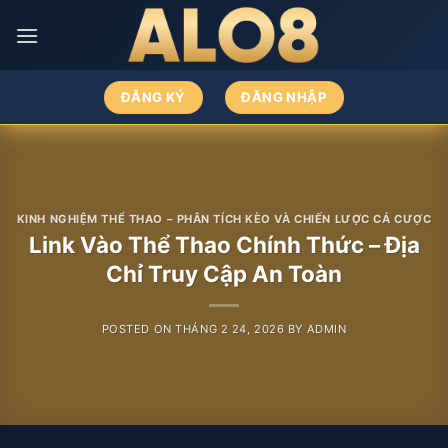
Skip
to
content
ĐĂNG KÝ
ĐĂNG NHẬP
KINH NGHIỆM THỂ THAO – PHÂN TÍCH KÈO VÀ CHIẾN LƯỢC CÁ CƯỢC
Link Vào Thể Thao Chính Thức – Địa
Chỉ Truy Cập An Toàn
POSTED ON
THÁNG 2 24, 2026
BY
ADMIN