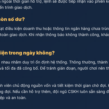
 ngoài thời gian hỗ trợ, lệnh sẽ được tiếp nhận vào phiên k
ến trình giao dịch.
 còn số dư?
ạt điều kiện doanh thu hoặc thông tin ngân hàng chưa trù
toàn giao dịch. Khi nhận thông báo không thành công, khách
hiện trong ngày không?
nhau nhằm duy trì ổn định hệ thống. Thông thường, thành 
và tối đa đã công bố. Để tránh gián đoạn, người chơi nên t
h viên chủ động nguồn vốn và tiết kiệm thời gian chờ đợi. 
ng đợi. Nếu cần hỗ trợ thêm, đội ngũ CSKH luôn sẵn sàng
ệp và an toàn.