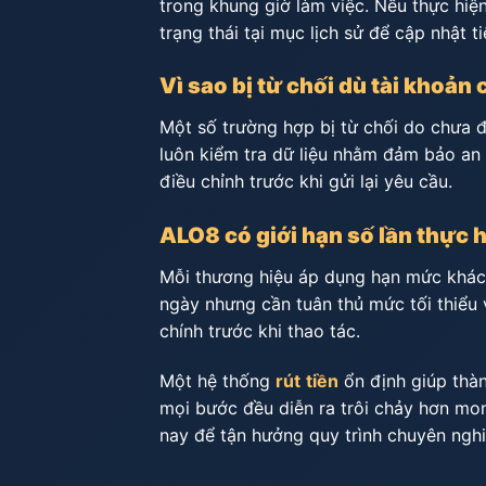
trong khung giờ làm việc. Nếu thực hiện
trạng thái tại mục lịch sử để cập nhật ti
Vì sao bị từ chối dù tài khoản
Một số trường hợp bị từ chối do chưa đ
luôn kiểm tra dữ liệu nhằm đảm bảo an 
điều chỉnh trước khi gửi lại yêu cầu.
ALO8 có giới hạn số lần thực 
Mỗi thương hiệu áp dụng hạn mức khác 
ngày nhưng cần tuân thủ mức tối thiểu 
chính trước khi thao tác.
Một hệ thống
rút
tiền
ổn định giúp thàn
mọi bước đều diễn ra trôi chảy hơn mo
nay để tận hưởng quy trình chuyên nghi