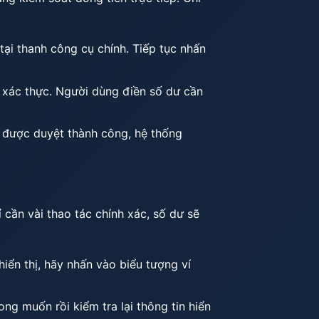
 tại thanh công cụ chính. Tiếp tục nhấn
ã xác thực. Người dùng điền số dư cần
nh được duyệt thành công, hệ thống
ỉ cần vài thao tác chính xác, số dư sẽ
hiển thị, hãy nhấn vào biểu tượng ví
g muốn rồi kiểm tra lại thông tin hiển