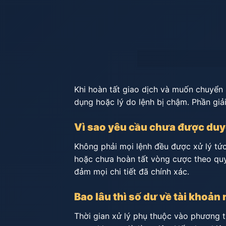
Khi hoàn tất giao dịch và muốn chuyển s
dụng hoặc lý do lệnh bị chậm. Phần giải
Vì sao yêu cầu chưa được duy
Không phải mọi lệnh đều được xử lý tức 
hoặc chưa hoàn tất vòng cược theo quy 
đảm mọi chi tiết đã chính xác.
Bao lâu thì số dư về tài khoả
Thời gian xử lý phụ thuộc vào phương 