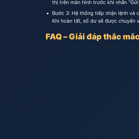
thị trên màn hình trước khi nhấn “Gửi
Bước 3: Hệ thống tiếp nhận lệnh và ch
Khi hoàn tất, số dư sẽ được chuyển về
FAQ – Giải đáp thắc mắc