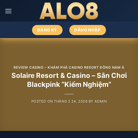
Skip
to
content
ĐĂNG KÝ
ĐĂNG NHẬP
REVIEW CASINO – KHÁM PHÁ CASINO RESORT ĐÔNG NAM Á
Solaire Resort & Casino – Sân Chơi
Blackpink “Kiểm Nghiệm”
POSTED ON
THÁNG 2 24, 2026
BY
ADMIN