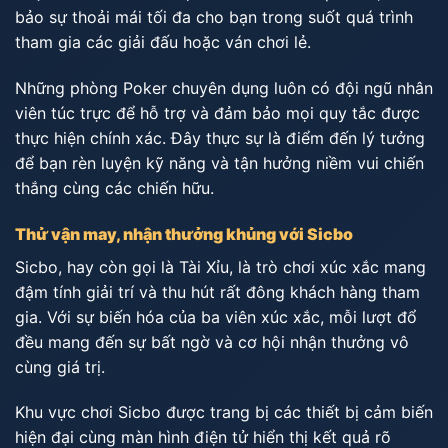
bảo sự thoải mái tối đa cho bạn trong suốt quá trình
tham gia các giải đấu hoặc ván chơi lẻ.
Những phòng Poker chuyên dụng luôn có đội ngũ nhân
viên túc trực để hỗ trợ và đảm bảo mọi quy tắc được
thực hiện chính xác. Đây thực sự là điểm đến lý tưởng
để bạn rèn luyện kỹ năng và tận hưởng niềm vui chiến
thắng cùng các chiến hữu.
Thử vận may, nhận thưởng khủng với Sicbo
Sicbo, hay còn gọi là Tài Xỉu, là trò chơi xúc xắc mang
đậm tính giải trí và thu hút rất đông khách hàng tham
gia. Với sự biến hóa của ba viên xúc xắc, mỗi lượt đổ
đều mang đến sự bất ngờ và cơ hội nhận thưởng vô
cùng giá trị.
Khu vực chơi Sicbo được trang bị các thiết bị cảm biến
hiện đại cùng màn hình điện tử hiển thị kết quả rõ