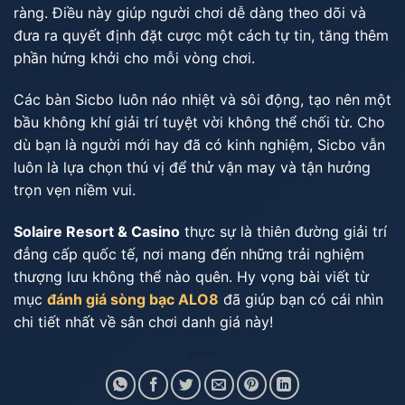
ràng. Điều này giúp người chơi dễ dàng theo dõi và
đưa ra quyết định đặt cược một cách tự tin, tăng thêm
phần hứng khởi cho mỗi vòng chơi.
Các bàn Sicbo luôn náo nhiệt và sôi động, tạo nên một
bầu không khí giải trí tuyệt vời không thể chối từ. Cho
dù bạn là người mới hay đã có kinh nghiệm, Sicbo vẫn
luôn là lựa chọn thú vị để thử vận may và tận hưởng
trọn vẹn niềm vui.
Solaire Resort & Casino
thực sự là thiên đường giải trí
đẳng cấp quốc tế, nơi mang đến những trải nghiệm
thượng lưu không thể nào quên. Hy vọng bài viết từ
mục
đánh giá sòng bạc ALO8
đã giúp bạn có cái nhìn
chi tiết nhất về sân chơi danh giá này!