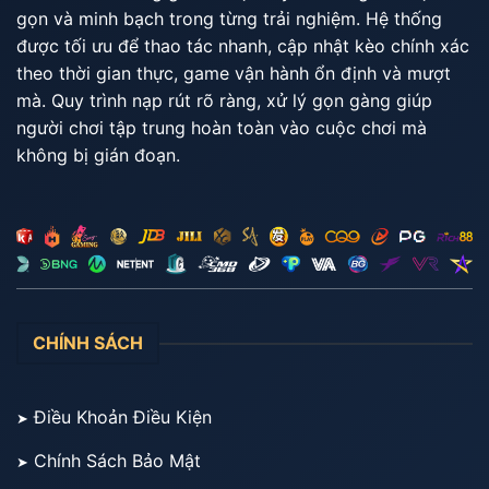
gọn và minh bạch trong từng trải nghiệm. Hệ thống
được tối ưu để thao tác nhanh, cập nhật kèo chính xác
theo thời gian thực, game vận hành ổn định và mượt
mà. Quy trình nạp rút rõ ràng, xử lý gọn gàng giúp
người chơi tập trung hoàn toàn vào cuộc chơi mà
không bị gián đoạn.
CHÍNH SÁCH
Điều Khoản Điều Kiện
Chính Sách Bảo Mật