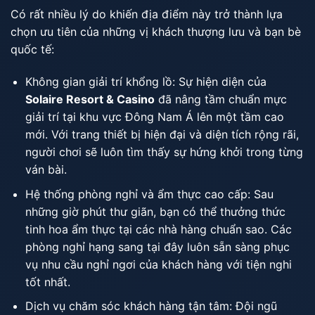
Có rất nhiều lý do khiến địa điểm này trở thành lựa
chọn ưu tiên của những vị khách thượng lưu và bạn bè
quốc tế:
Không gian giải trí khổng lồ: Sự hiện diện của
Solaire Resort & Casino
đã nâng tầm chuẩn mực
giải trí tại khu vực Đông Nam Á lên một tầm cao
mới. Với trang thiết bị hiện đại và diện tích rộng rãi,
người chơi sẽ luôn tìm thấy sự hứng khởi trong từng
ván bài.
Hệ thống phòng nghỉ và ẩm thực cao cấp: Sau
những giờ phút thư giãn, bạn có thể thưởng thức
tinh hoa ẩm thực tại các nhà hàng chuẩn sao. Các
phòng nghỉ hạng sang tại đây luôn sẵn sàng phục
vụ nhu cầu nghỉ ngơi của khách hàng với tiện nghi
tốt nhất.
Dịch vụ chăm sóc khách hàng tận tâm: Đội ngũ