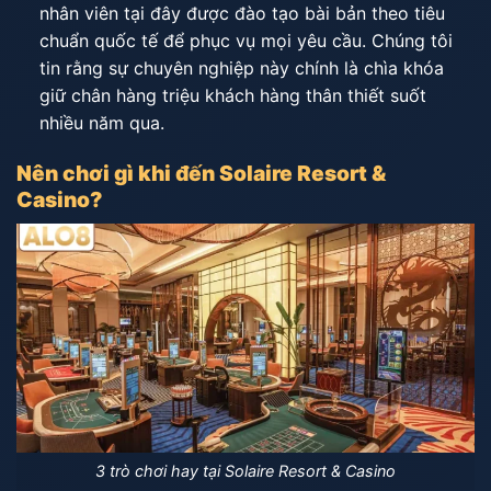
nhân viên tại đây được đào tạo bài bản theo tiêu
chuẩn quốc tế để phục vụ mọi yêu cầu. Chúng tôi
tin rằng sự chuyên nghiệp này chính là chìa khóa
giữ chân hàng triệu khách hàng thân thiết suốt
nhiều năm qua.
Nên chơi gì khi đến Solaire Resort &
Casino?
3 trò chơi hay tại Solaire Resort & Casino