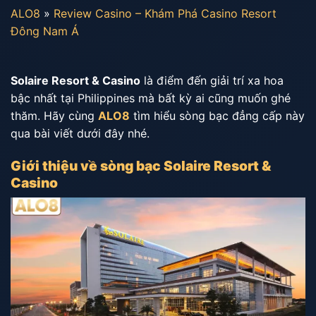
ALO8
»
Review Casino – Khám Phá Casino Resort
Đông Nam Á
Solaire Resort & Casino
là điểm đến giải trí xa hoa
bậc nhất tại Philippines mà bất kỳ ai cũng muốn ghé
thăm. Hãy cùng
ALO8
tìm hiểu sòng bạc đẳng cấp này
qua bài viết dưới đây nhé.
Giới thiệu về sòng bạc Solaire Resort &
Casino