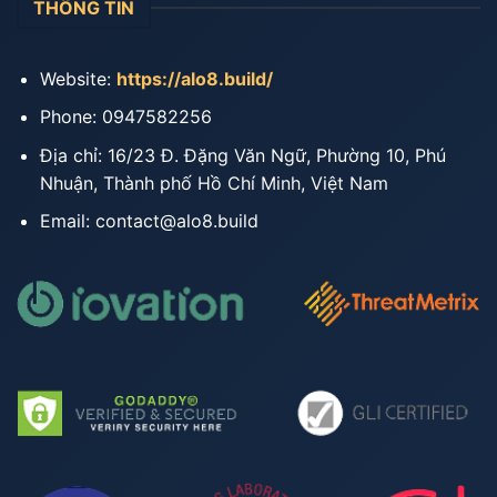
chuẩn chuyên nghiệp, giao diện hiện đại. Nền tảng
THÔNG TIN
cung cấp danh mục giải trí đa dạng, mở ra nhiều lựa
chọn linh hoạt, phù hợp sở thích cá nhân cũng như mức
Website:
https://alo8.build/
ngân sách của từng người tham gia:
Phone: 0947582256
Cá cược thể thao
Địa chỉ: 16/23 Đ. Đặng Văn Ngữ, Phường 10, Phú
Sảnh thể thao
ALO8
mang đến bầu không khí cuồng
Nhuận, Thành phố Hồ Chí Minh, Việt Nam
nhiệt với hơn 10.000 trận đấu kịch tính mỗi tháng từ
Email:
contact@alo8.build
Ngoại hạng Anh đến Champions League. Hệ thống
cung cấp đa dạng loại kèo hấp dẫn cùng tỷ lệ trả
thưởng cạnh tranh nhất. Mọi thông số được cập nhật
liên tục theo thời gian thực giúp người chơi đưa ra
quyết định đặt cược chính xác
Casino trực tuyến
Sảnh Casino trực tuyến hợp tác cùng 8 nhà cung cấp
danh tiếng, kiến tạo không gian cá cược đẳng cấp,
chuyên nghiệp dành cho mọi hội viên. Người chơi có